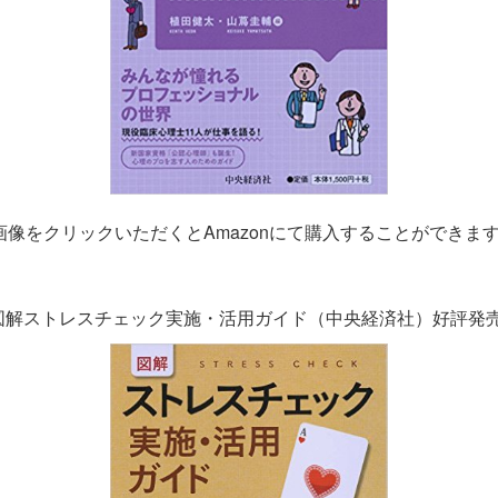
画像をクリックいただくとAmazonにて購入することができま
図解ストレスチェック実施・活用ガイド（中央経済社）好評発