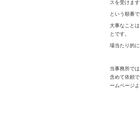
スを受けます
という順番で
大事なことは
とです。
場当たり的に
当事務所では
含めて依頼で
ームページよ