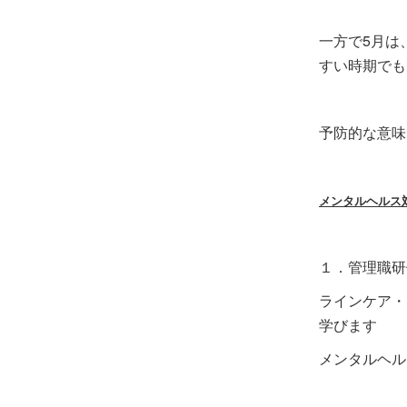
一方で5月は
すい時期でも
予防的な意味
メンタルヘルス
１．管理職研
ラインケア・
学びます
メンタルヘル