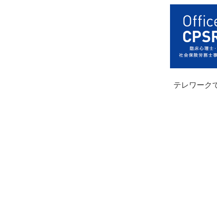
テレワーク