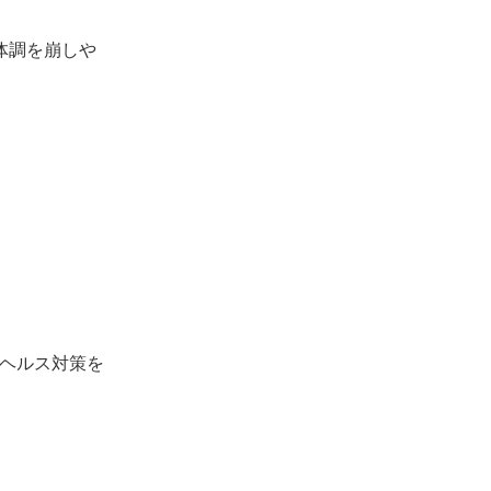
体調を崩しや
ヘルス対策を