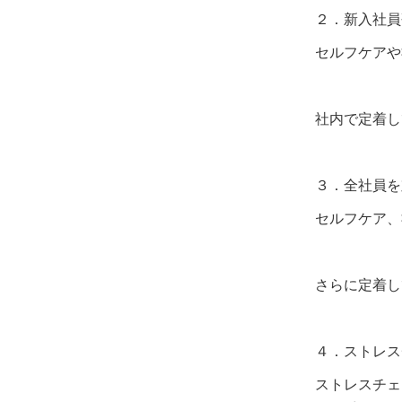
２．新入社員
セルフケアや
社内で定着し
３．全社員を
セルフケア、
さらに定着し
４．ストレス
ストレスチェ