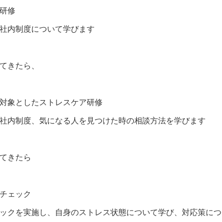
研修
社内制度について学びます
てきたら、
対象としたストレスケア研修
社内制度、気になる人を見つけた時の相談方法を学びます
てきたら
チェック
ックを実施し、自身のストレス状態について学び、対応策につ