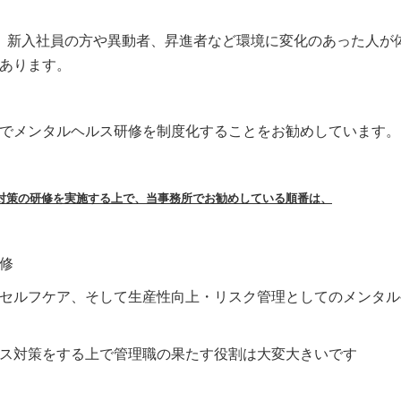
、新入社員の方や異動者、昇進者など環境に変化のあった人が
あります。
でメンタルヘルス研修を制度化することをお勧めしています。
対策の研修を実施する上で、当事務所でお勧めしている順番は、
修
セルフケア、そして生産性向上・リスク管理としてのメンタル
ス対策をする上で管理職の果たす役割は大変大きいです