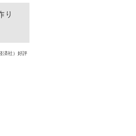
経済社）好評