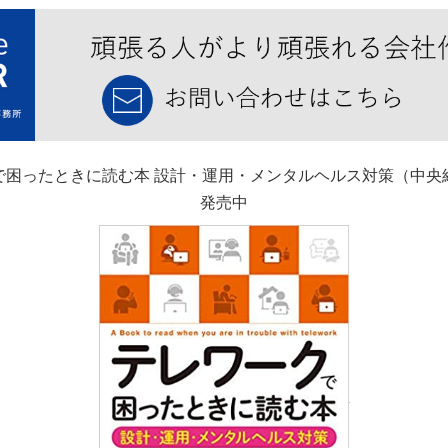
で困ったときに読む本 設計・運用・メンタルヘルス対策（中央
発売中