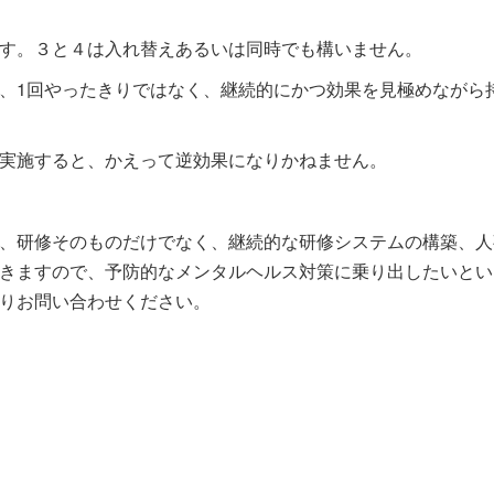
す。３と４は入れ替えあるいは同時でも構いません。
、1回やったきりではなく、継続的にかつ効果を見極めながら
実施すると、かえって逆効果になりかねません。
、研修そのものだけでなく、継続的な研修システムの構築、人
きますので、予防的なメンタルヘルス対策に乗り出したいとい
りお問い合わせください。