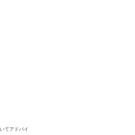
いてアドバイ