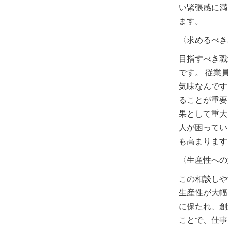
い緊張感に満
ます。
〈求めるべき
目指すべき職
です。 従業
気味なんです
ることが重要
果として重大
人が困ってい
も高まります
〈生産性への
この相談しや
生産性が大幅
に保たれ、創
ことで、仕事