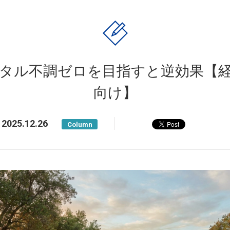
タル不調ゼロを目指すと逆効果【
向け】
2025.12.26
Column