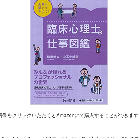
画像をクリックいただくとAmazonにて購入することができま