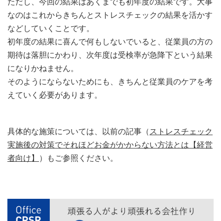
ただし、今回の結果はあくまでも初年度の結果です。大事
なのはこれからきちんとストレスチェックの結果を活かす
などしていくことです。
初年度の結果に喜んで何もしないでいると、従業員の方の
期待は落胆にかわり、次年度は受検率が急降下という結果
になりかねません。
そのようにならないためにも、きちんと従業員のケアを考
えていく必要があります。
具体的な施策については、以前の記事（
ストレスチェック
実施後の対策でそれほどお金がかからない方法とは【経営
者向け】
）もご参照ください。