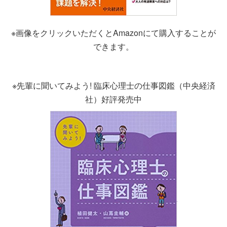
※画像をクリックいただくとAmazonにて購入することが
できます。
※先輩に聞いてみよう! 臨床心理士の仕事図鑑（中央経済
社）好評発売中