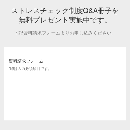
ストレスチェック制度Q&A冊子を
無料プレゼント実施中です。
下記資料請求フォームよりお申し込みください。
資料請求フォーム
*印は入力必須項目です。