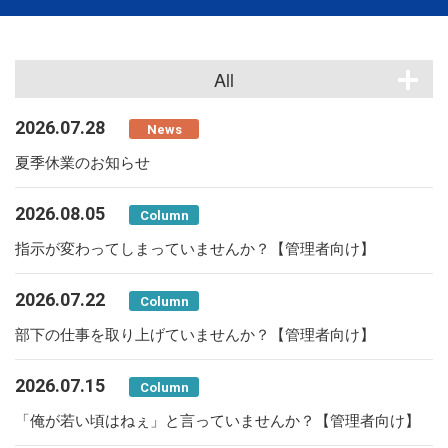
All
2026.07.28
News
夏季休業のお知らせ
2026.08.05
Column
指示が変わってしまっていませんか？【管理者向け】
2026.07.22
Column
部下の仕事を取り上げていませんか？【管理者向け】
2026.07.15
Column
「俺が若い頃はねぇ」と言っていませんか？【管理者向け】