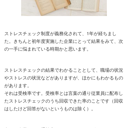
ストレスチェック制度が義務化されて、1年が経ちまし
た。きちんと初年度実施した企業にとって結果をみて、次
の一手に悩まれている時期かと思います。
ストレスチェックの結果でわかることとして、職場の状況
やストレスの状況などがありますが、ほかにもわかるもの
があります。
それは受検率です。受検率とは言葉の通り従業員に配布し
たストレスチェックのうち回収できた率のことです（回収
はしたけど回答がないというものは除く）。