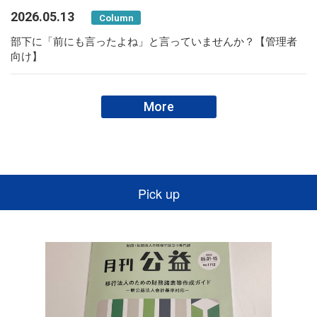
2026.05.13
Column
部下に「前にも言ったよね」と言っていませんか？【管理者
向け】
More
Pick up