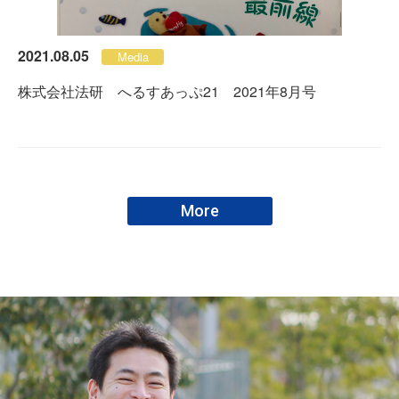
2021.08.05
Media
株式会社法研 へるすあっぷ21 2021年8月号
More