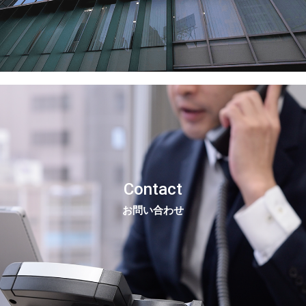
Contact
お問い合わせ