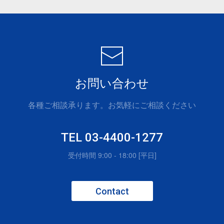
お問い合わせ
各種ご相談承ります。お気軽にご相談ください
TEL 03-4400-1277
受付時間 9:00 - 18:00 [平日]
Contact