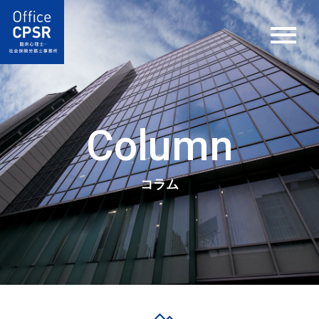
Column
コラム