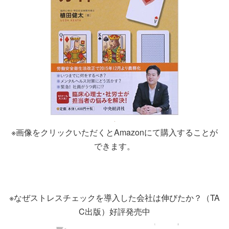
※画像をクリックいただくとAmazonにて購入することが
できます。
※なぜストレスチェックを導入した会社は伸びたか？（TA
C出版）好評発売中