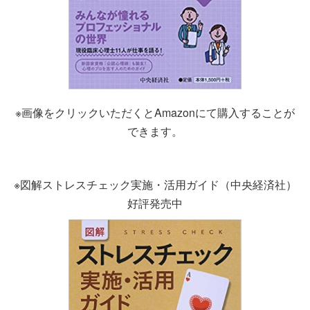
※画像をクリックいただくとAmazonにて購入することが
できます。
※図解ストレスチェック実施・活用ガイド（中央経済社）
好評発売中