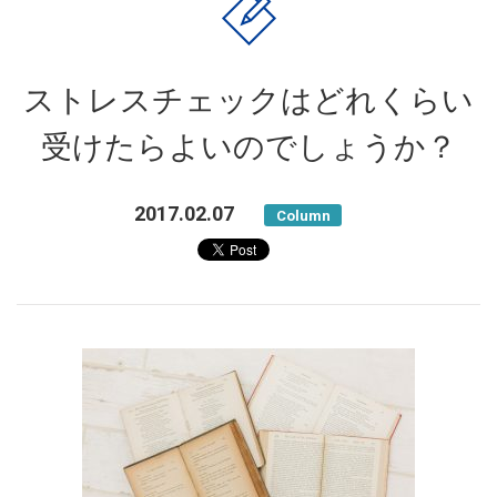
ストレスチェックはどれくらい
受けたらよいのでしょうか？
2017.02.07
Column