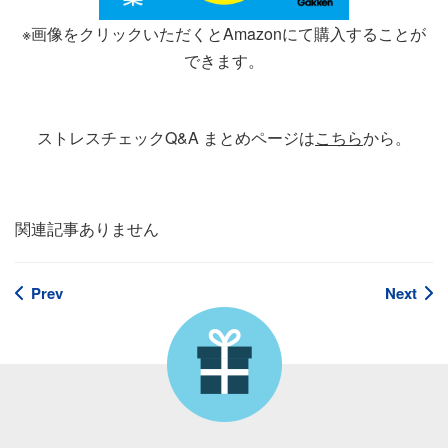
※画像をクリックいただくとAmazonにて購入することが
できます。
ストレスチェックQ&A まとめページは
こちら
から。
関連記事ありません
Prev
Next