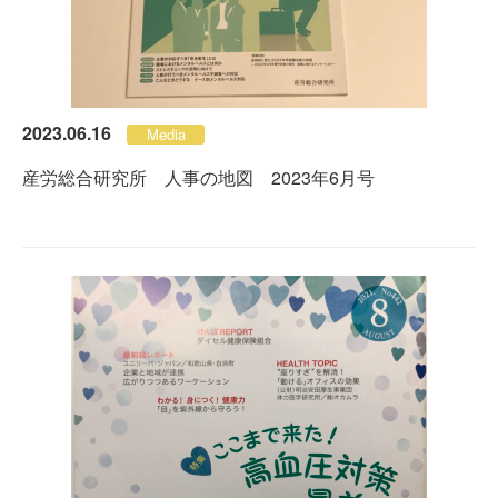
2023.06.16
Media
産労総合研究所 人事の地図 2023年6月号