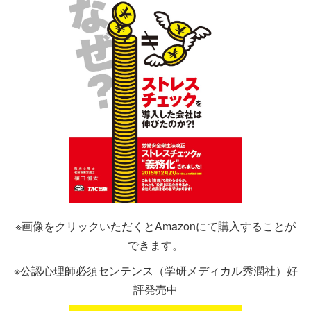
※画像をクリックいただくとAmazonにて購入することが
できます。
※公認心理師必須センテンス（学研メディカル秀潤社）好
評発売中