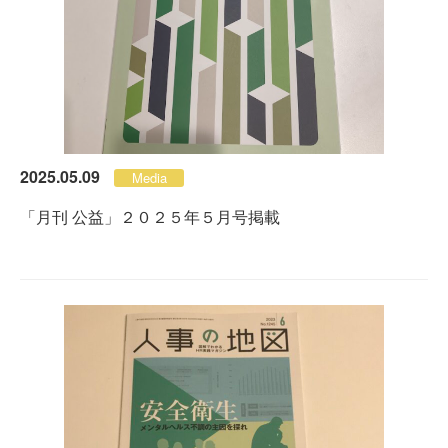
2025.05.09
Media
「月刊 公益」２０２５年５月号掲載