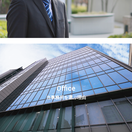
Office
当事務所を選ぶ理由