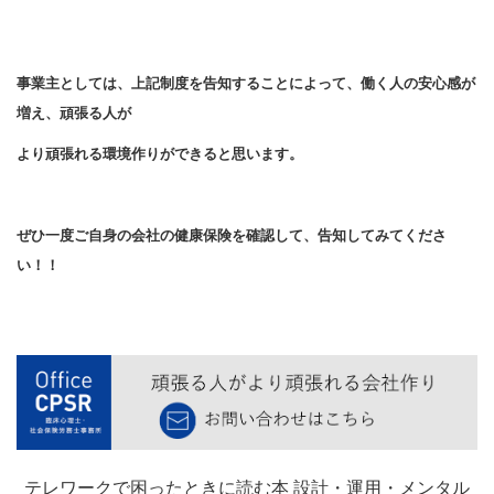
事業主としては、上記制度を告知することによって、働く人の安心感が
増え、頑張る人が
より頑張れる環境作りができると思います。
ぜひ一度ご自身の会社の健康保険を確認して、告知してみてくださ
い！！
テレワークで困ったときに読む本 設計・運用・メンタル