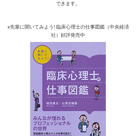
できます。
※先輩に聞いてみよう! 臨床心理士の仕事図鑑（中央経済
社）好評発売中