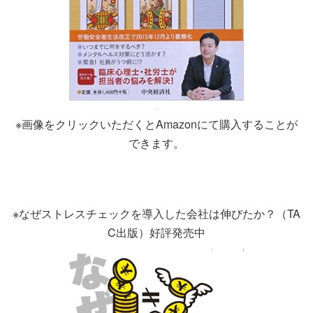
※画像をクリックいただくとAmazonにて購入することが
できます。
※なぜストレスチェックを導入した会社は伸びたか？（TA
C出版）好評発売中