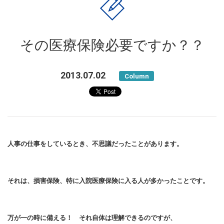
その医療保険必要ですか？？
2013.07.02
Column
人事の仕事をしているとき、不思議だったことがあります。
それは、損害保険、特に入院医療保険に入る人が多かったことです。
万が一の時に備える！ それ自体は理解できるのですが、