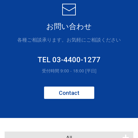
お問い合わせ
各種ご相談承ります。お気軽にご相談ください
TEL 03-4400-1277
受付時間 9:00 - 18:00 [平日]
Contact
All