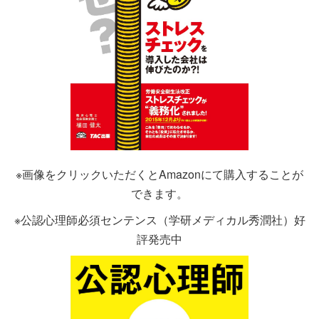
※画像をクリックいただくとAmazonにて購入することが
できます。
※公認心理師必須センテンス（学研メディカル秀潤社）好
評発売中