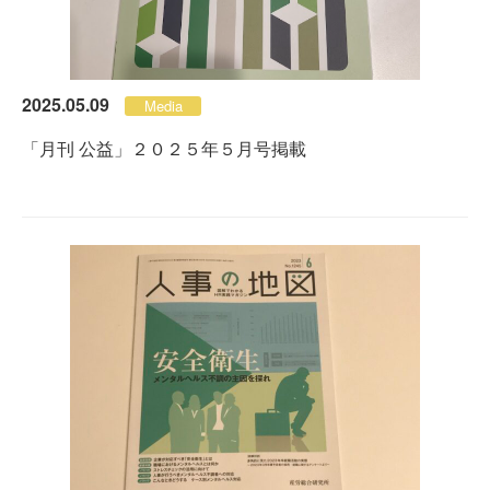
2025.05.09
Media
「月刊 公益」２０２５年５月号掲載