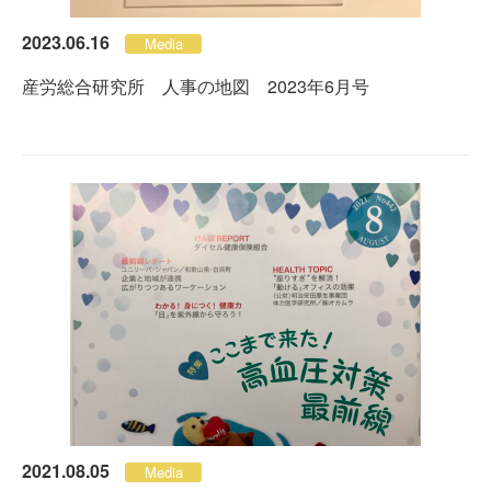
2023.06.16
Media
産労総合研究所 人事の地図 2023年6月号
2021.08.05
Media