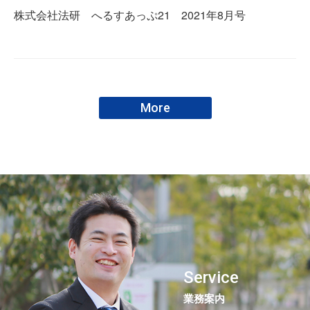
株式会社法研 へるすあっぷ21 2021年8月号
More
Service
業務案内