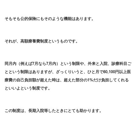
そもそも公的保険にもそのような機能はあります。
それが、高額療養費制度というものです。
同月内（例えば7月なら7月内）という制限や、外来と入院、診療科目ご
とという制限はありますが、ざっくりいうと、ひと月で80,100円以上医
療費の自己負担額が超えた時は、超えた部分の1%だけ負担してくれる
といいよという制度です。
この制度は、長期入院等したときにとても助かります。