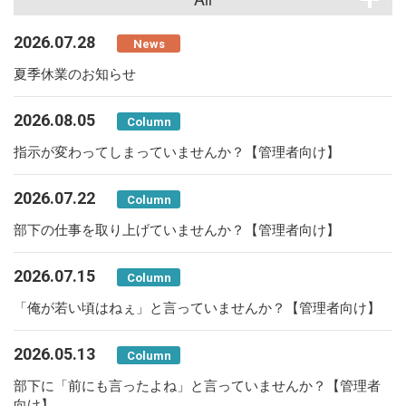
2026.07.28
News
夏季休業のお知らせ
2026.08.05
Column
指示が変わってしまっていませんか？【管理者向け】
2026.07.22
Column
部下の仕事を取り上げていませんか？【管理者向け】
2026.07.15
Column
「俺が若い頃はねぇ」と言っていませんか？【管理者向け】
2026.05.13
Column
部下に「前にも言ったよね」と言っていませんか？【管理者
向け】