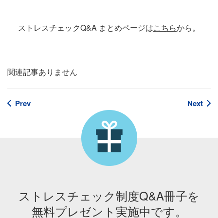
ストレスチェックQ&A まとめページは
こちら
から。
関連記事ありません
Prev
Next
ストレスチェック制度Q&A冊子を
無料プレゼント実施中です。