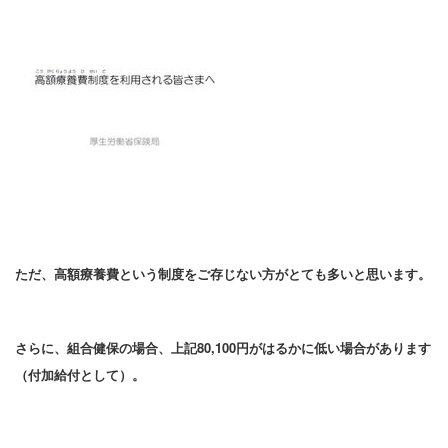
ただ、高額療養費という制度をご存じない方がとても多いと思います。
さらに、組合健保の場合、上記80,100円がはるかに低い場合があります
（付加給付として）。