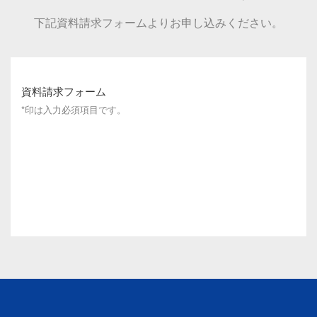
下記資料請求フォームよりお申し込みください。
資料請求フォーム
*印は入力必須項目です。