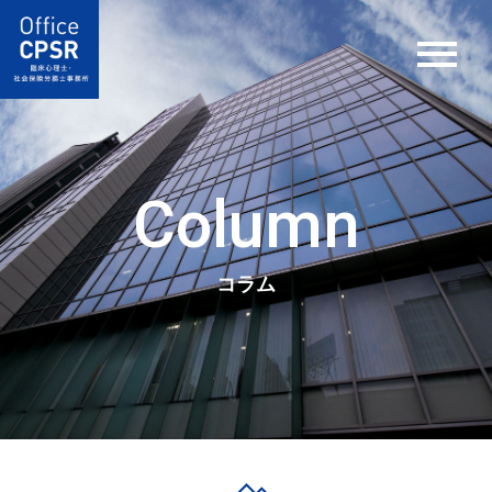
Column
コラム