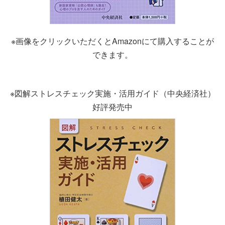
※画像をクリックいただくとAmazonにて購入することが
できます。
※図解ストレスチェック実施・活用ガイド（中央経済社）
好評発売中