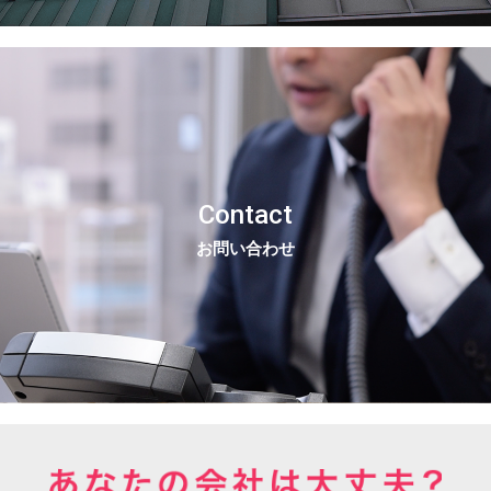
Contact
お問い合わせ