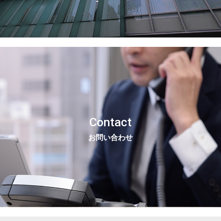
Contact
お問い合わせ