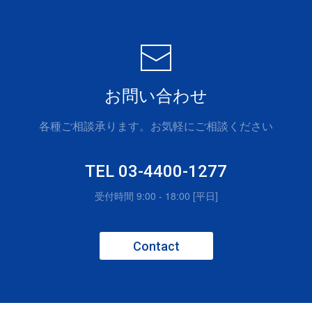
お問い合わせ
各種ご相談承ります。お気軽にご相談ください
TEL 03-4400-1277
受付時間 9:00 - 18:00 [平日]
Contact