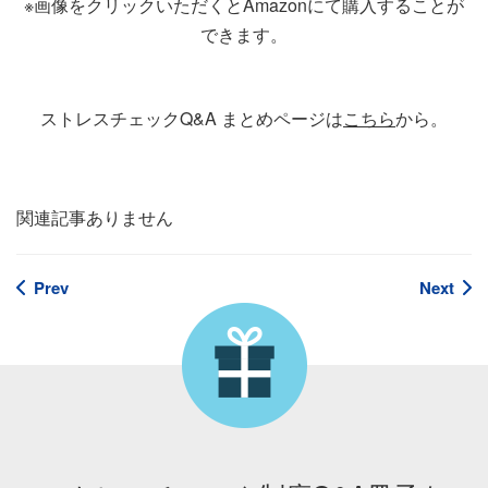
※画像をクリックいただくとAmazonにて購入することが
できます。
ストレスチェックQ&A まとめページは
こちら
から。
関連記事ありません
Prev
Next