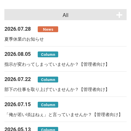
All
2026.07.28
News
夏季休業のお知らせ
2026.08.05
Column
指示が変わってしまっていませんか？【管理者向け】
2026.07.22
Column
部下の仕事を取り上げていませんか？【管理者向け】
2026.07.15
Column
「俺が若い頃はねぇ」と言っていませんか？【管理者向け】
2026.05.13
Column