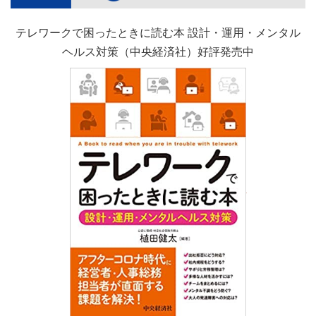
テレワークで困ったときに読む本 設計・運用・メンタル
ヘルス対策（中央経済社）好評発売中