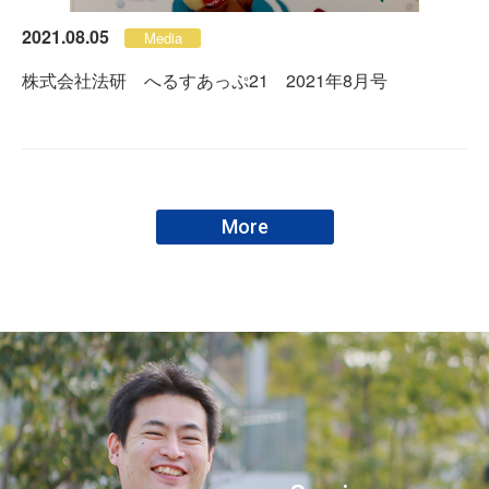
2021.08.05
Media
株式会社法研 へるすあっぷ21 2021年8月号
More