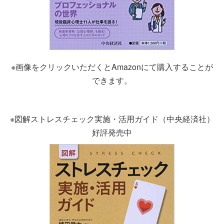
※画像をクリックいただくとAmazonにて購入することが
できます。
※図解ストレスチェック実施・活用ガイド（中央経済社）
好評発売中