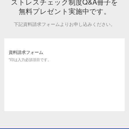
ストレスチェック制度Q&A冊子を
無料プレゼント実施中です。
下記資料請求フォームよりお申し込みください。
資料請求フォーム
*印は入力必須項目です。