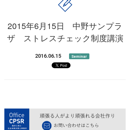
2015年6月15日 中野サンプラ
ザ ストレスチェック制度講演
2016.06.15
Seminar