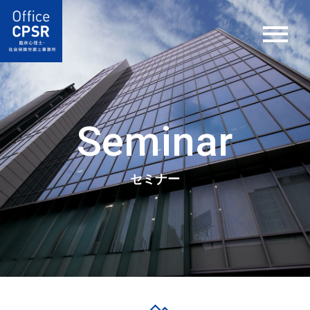
Seminar
セミナー