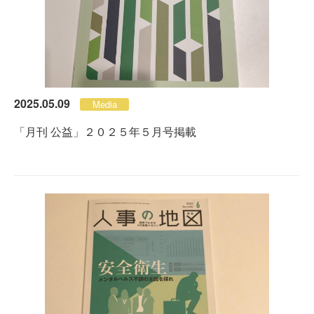
2025.05.09
Media
「月刊 公益」２０２５年５月号掲載