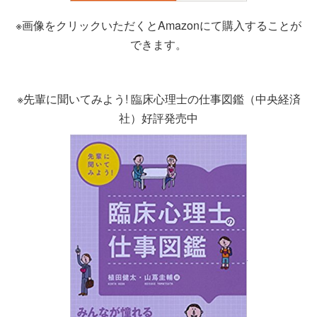
※画像をクリックいただくとAmazonにて購入することが
できます。
※先輩に聞いてみよう! 臨床心理士の仕事図鑑（中央経済
社）好評発売中