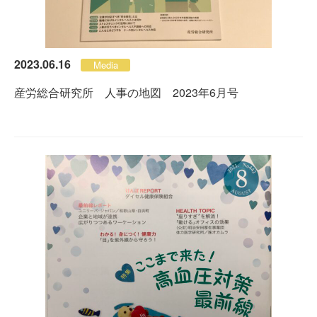
2023.06.16
Media
産労総合研究所 人事の地図 2023年6月号