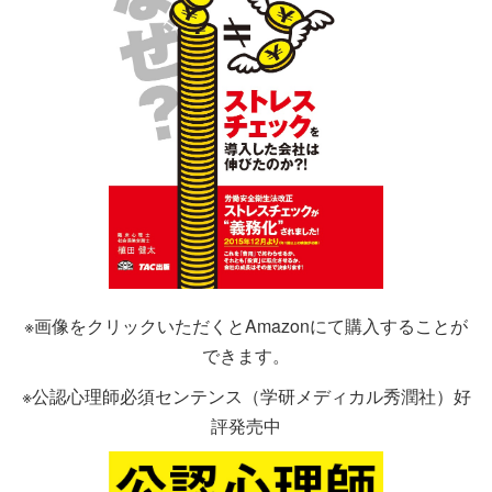
※画像をクリックいただくとAmazonにて購入することが
できます。
※公認心理師必須センテンス（学研メディカル秀潤社）好
評発売中