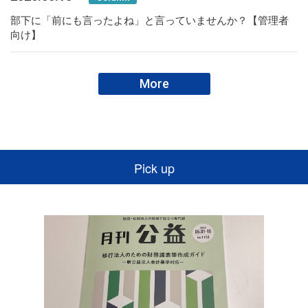
部下に「前にも言ったよね」と言っていませんか？【管理者
向け】
More
Pick up