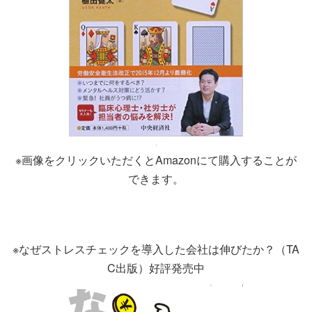
※画像をクリックいただくとAmazonにて購入することが
できます。
※なぜストレスチェックを導入した会社は伸びたか？（TA
C出版）好評発売中