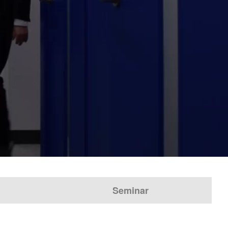
Seminar