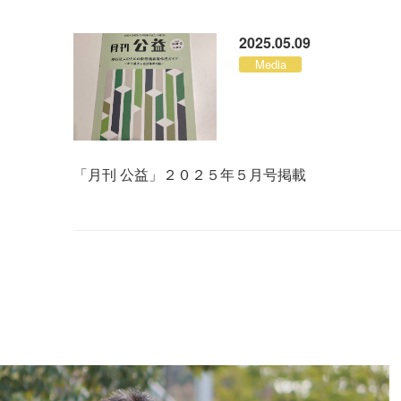
2025.05.09
Media
「月刊 公益」２０２５年５月号掲載