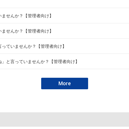
いませんか？【管理者向け】
いませんか？【管理者向け】
言っていませんか？【管理者向け】
ね」と言っていませんか？【管理者向け】
More