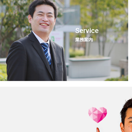
Service
業務案内