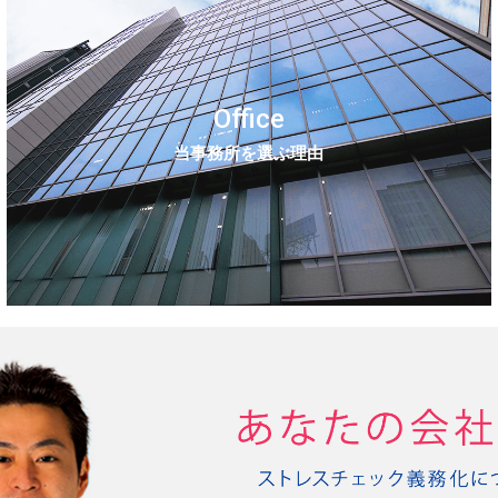
Office
当事務所を選ぶ理由