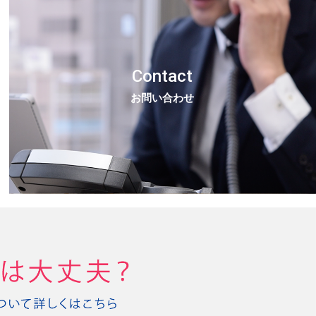
Contact
お問い合わせ