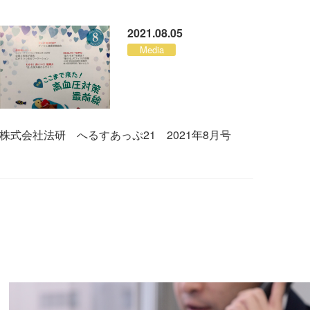
2021.08.05
Media
株式会社法研 へるすあっぷ21 2021年8月号