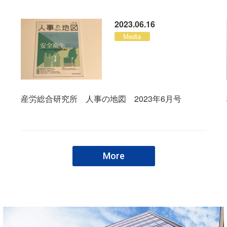
2023.06.16
Media
産労総合研究所 人事の地図 2023年6月号
More